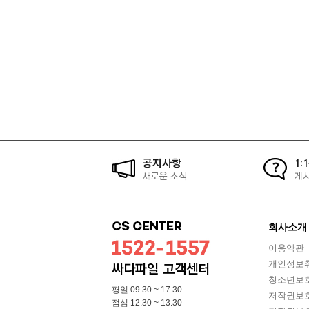
공지사항
1:
새로운 소식
게
회사소개
이용약관
개인정보
싸다파일 고객센터
청소년보
평일 09:30 ~ 17:30
저작권보
점심 12:30 ~ 13:30