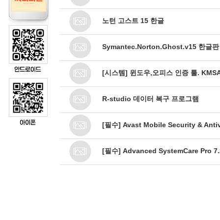
노턴 고스트 15 한글
Symantec.Norton.Ghost.v15 한글판
[시스템] 윈도우,오피스 인증 툴. KMSAu
R-studio 데이터 복구 프로그램
[필수] Avast Mobile Security & Antiv
[필수] Advanced SystemCare Pro 7.2