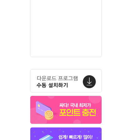
다운로드 프로그램
수동 설치하기