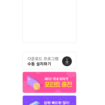
다운로드 프로그램
수동 설치하기