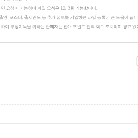
 요청이 가능하며 파일 요청은 1일 3회 가능합니다.
 출연, 포스터, 출시연도 등 추가 정보를 기입하면 파일 등록에 큰 도움이 됩니
하여 부당이득을 취하는 판매자는 판매 포인트 전액 회수 조치되며 경고 없