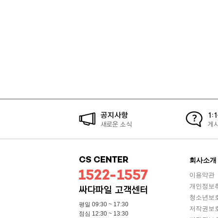
공지사항
1:
새로운 소식
게
회사소개
이용약관
개인정보
싸다파일 고객센터
청소년보
평일 09:30 ~ 17:30
저작권보
점심 12:30 ~ 13:30