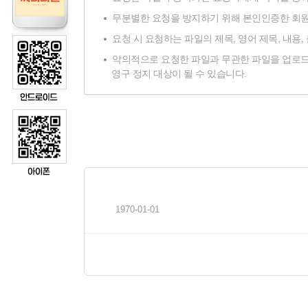
무분별한 요청을 방지하기 위해 본인인증한 회원만
요청 시 요청하는 파일의 제목, 영어 제목, 내용,
악의적으로 요청한 파일과 무관한 파일을 업로드
영구 정지 대상이 될 수 있습니다.
1970-01-01