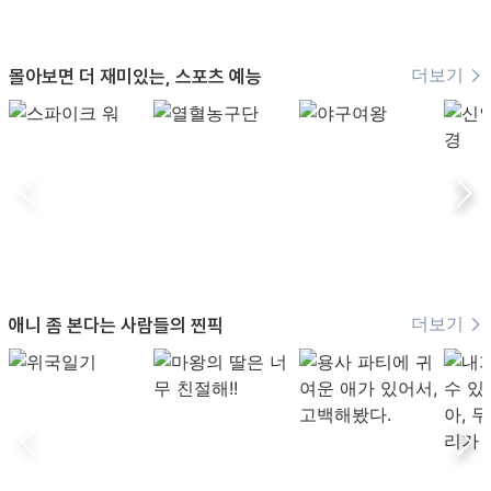
더보기
몰아보면 더 재미있는, 스포츠 예능
더보기
애니 좀 본다는 사람들의 찐픽