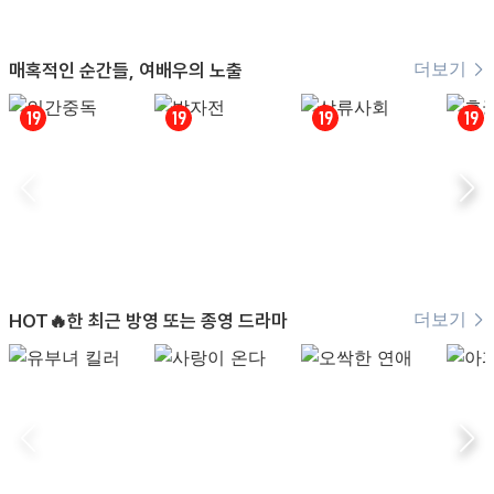
더보기
매혹적인 순간들, 여배우의 노출
더보기
HOT🔥한 최근 방영 또는 종영 드라마