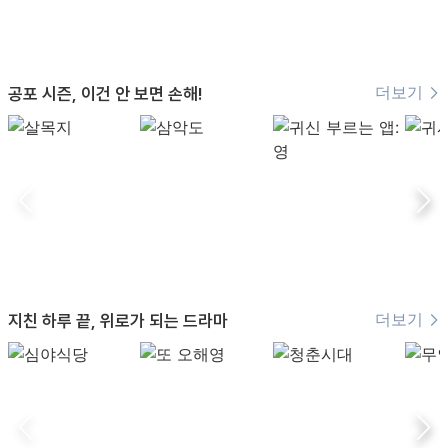
더보기
공포 시즌, 이건 안 보면 손해!
더보기
지친 하루 끝, 위로가 되는 드라마