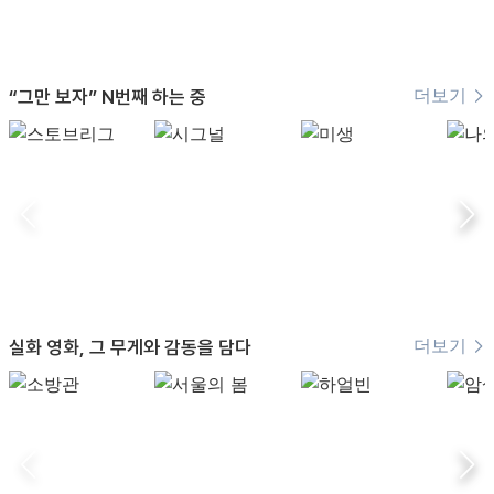
더보기
“그만 보자” N번째 하는 중
더보기
실화 영화, 그 무게와 감동을 담다