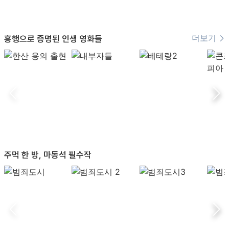
더보기
흥행으로 증명된 인생 영화들
주먹 한 방, 마동석 필수작